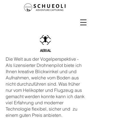
AERIAL
Die Welt aus der Vogelperspektive -
Als lizensierter Drohnenpilot biete ich
Ihnen kreative Blickwinkel und und
Aufnahmen, welche vom Boden aus
nicht durchzuführen sind. Was früher
nur vom Helikopter und Flugzeug aus
gemacht werden konnte kann ich dank
viel Erfahrung und moderner
Technologie flexibel, sicher und zu
einem guten Preis anbieten.